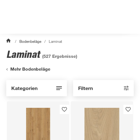
/
Bodenbeläge
/
Laminat
Laminat
(
527
Ergebnisse)
Mehr Bodenbeläge
Kategorien
Filtern