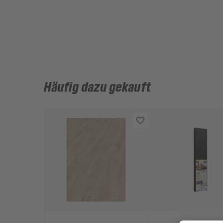
Häufig dazu gekauft