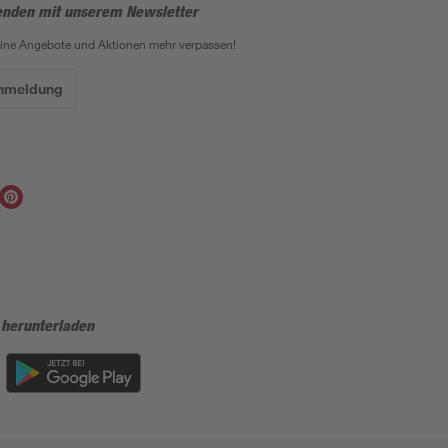
enden mit unserem Newsletter
eine Angebote und Aktionen mehr verpassen!
Anmeldung
 herunterladen