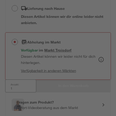
Lieferung nach Hause
Diesen Artikel können wir dir online leider nicht
anbieten.
Abholung im Markt
Verfügbar
 im 
Markt
Troisdorf
Diesen Artikel können wir leider nicht für dich
hinterlegen.
Verfügbarkeit in anderen Märkten
Anzahl:
In den Warenkorb
Fragen zum Produkt?
Sofort-Videoberatung aus dem Markt