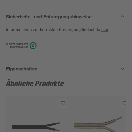
Sicherheits- und Entsorgungshinweise
Informationen zur korrekten Entsorgung findest du
hier
.
Eigenschaften
Ähnliche Produkte