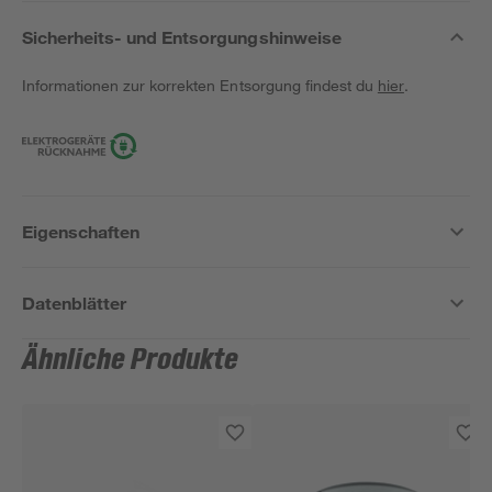
Sicherheits- und Entsorgungshinweise
Informationen zur korrekten Entsorgung findest du
hier
.
Eigenschaften
Datenblätter
Ähnliche Produkte