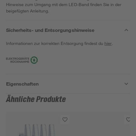
Hinweise zum Umgang mit dem LED-Band finden Sie in der
beigefügten Anleitung.
Sicherheits- und Entsorgungshinweise
Informationen zur korrekten Entsorgung findest du
hier
.
Eigenschaften
Ähnliche Produkte