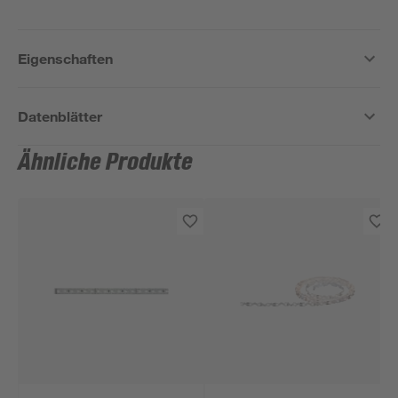
Eigenschaften
Datenblätter
Ähnliche Produkte