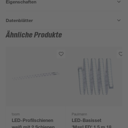
Eigenschaften
Datenblätter
Ähnliche Produkte
toom
Paulmann
LED-Profilschienen
LED-Basisset