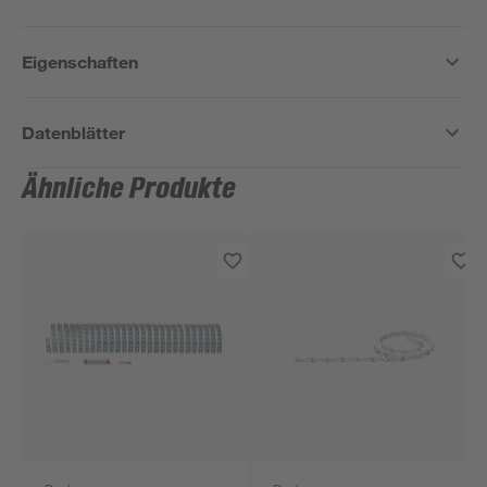
Eigenschaften
Datenblätter
Ähnliche Produkte