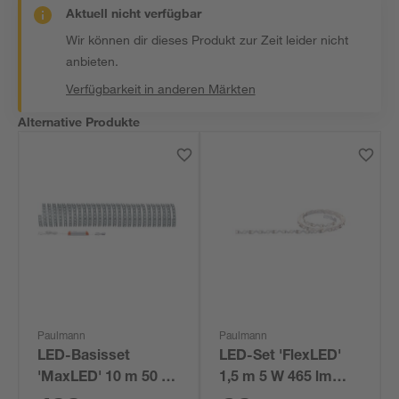
Aktuell nicht verfügbar
Wir können dir dieses Produkt zur Zeit leider nicht
anbieten.
Verfügbarkeit in anderen Märkten
Alternative Produkte
Paulmann
Paulmann
LED-Basisset
LED-Set 'FlexLED'
'MaxLED' 10 m 50 W
1,5 m 5 W 465 lm