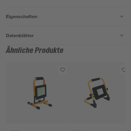
Eigenschaften
Datenblätter
Ähnliche Produkte