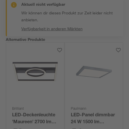
Aktuell nicht verfügbar
Wir können dir dieses Produkt zur Zeit leider nicht
anbieten.
Verfügbarkeit in anderen Märkten
Alternative Produkte
Brilliant
Paulmann
LED-Deckenleuchte
LED-Panel dimmbar
'Maureen' 2700 lm
24 W 1500 lm