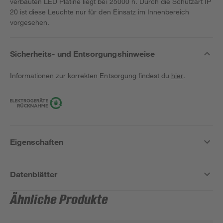
verbauten LED Platine liegt bei 25000 h. Durch die Schutzart IP
20 ist diese Leuchte nur für den Einsatz im Innenbereich
vorgesehen.
Sicherheits- und Entsorgungshinweise
Informationen zur korrekten Entsorgung findest du
hier
.
Eigenschaften
Datenblätter
Ähnliche Produkte