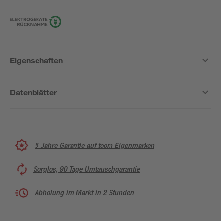
Eigenschaften
Datenblätter
5 Jahre Garantie auf toom Eigenmarken
Sorglos, 90 Tage Umtauschgarantie
Abholung im Markt in 2 Stunden