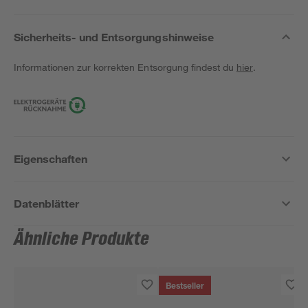
Sicherheits- und Entsorgungshinweise
Informationen zur korrekten Entsorgung findest du
hier
.
Eigenschaften
Datenblätter
Ähnliche Produkte
Bestseller