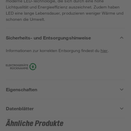
moderne LED-Technologie, die sich durch eine hohe
Lichtqualität und Energieeffizienz auszeichnet. Zudem haben
LED eine lange Lebensdauer, produzieren weniger Wärme und
schonen die Umwelt.
Sicherheits- und Entsorgungshinweise
Informationen zur korrekten Entsorgung findest du
hier
.
Eigenschaften
Datenblätter
Ähnliche Produkte