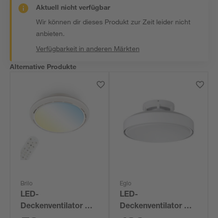
Aktuell nicht verfügbar
Wir können dir dieses Produkt zur Zeit leider nicht
anbieten.
Verfügbarkeit in anderen Märkten
Alternative Produkte
Brilo
Eglo
LED-
LED-
Deckenventilator mit
Deckenventilator mit