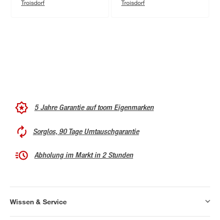
Troisdorf
Troisdorf
5 Jahre Garantie auf toom Eigenmarken
Sorglos, 90 Tage Umtauschgarantie
Abholung im Markt in 2 Stunden
Wissen & Service