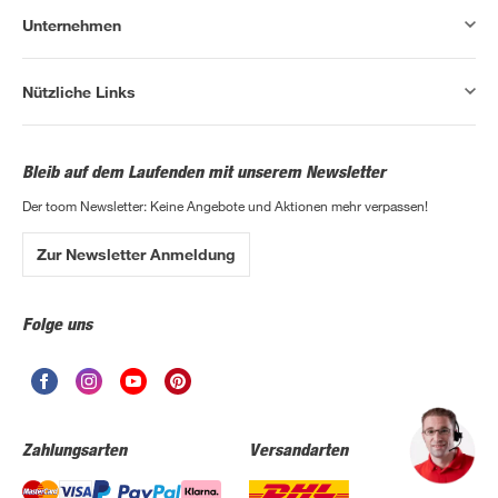
Unternehmen
Nützliche Links
Bleib auf dem Laufenden mit unserem Newsletter
Der toom Newsletter: Keine Angebote und Aktionen mehr verpassen!
Zur Newsletter Anmeldung
Folge uns
Zahlungsarten
Versandarten