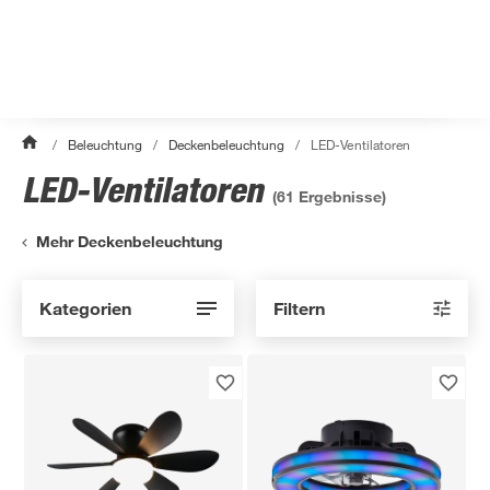
/
Beleuchtung
/
Deckenbeleuchtung
/
LED-Ventilatoren
LED-Ventilatoren
(
61
Ergebnisse)
Mehr Deckenbeleuchtung
Kategorien
Filtern