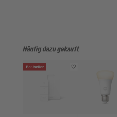
Häufig dazu gekauft
Bestseller