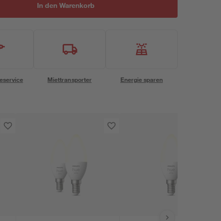
In den Warenkorb
eservice
Miettransporter
Energie sparen