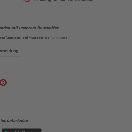
enden mit unserem Newsletter
eine Angebote und Aktionen mehr verpassen!
Anmeldung
 herunterladen