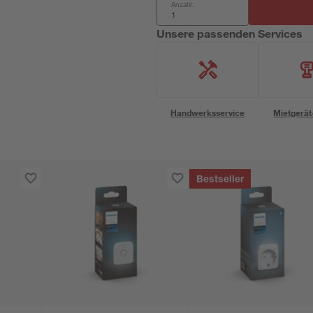
Anzahl:
Unsere passenden Services
Handwerksservice
Mietgerät
Bestseller