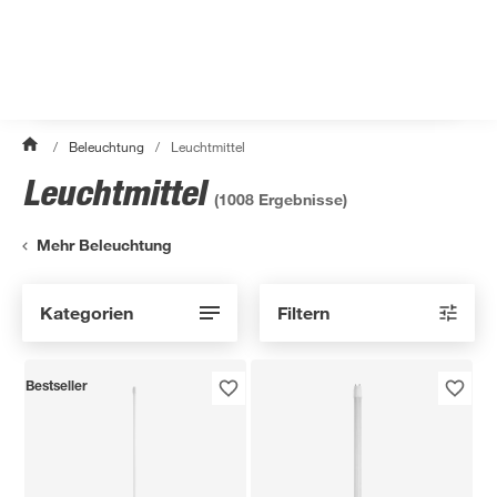
/
Beleuchtung
/
Leuchtmittel
Leuchtmittel
(
1008
Ergebnisse)
Mehr Beleuchtung
Kategorien
Filtern
Bestseller