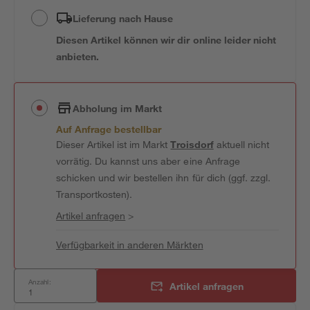
Lieferung nach Hause
Diesen Artikel können wir dir online leider nicht
anbieten.
Abholung im Markt
Auf Anfrage bestellbar
Dieser Artikel ist im Markt
Troisdorf
aktuell nicht
vorrätig. Du kannst uns aber eine Anfrage
schicken und wir bestellen ihn für dich (ggf. zzgl.
Transportkosten).
Artikel anfragen
>
Verfügbarkeit in anderen Märkten
Anzahl:
Artikel anfragen