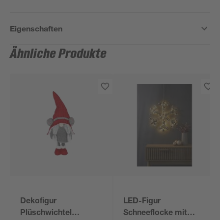
Eigenschaften
Ähnliche Produkte
Dekofigur
LED-Figur
Plüschwichtel
Schneeflocke mit