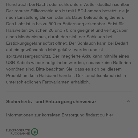
Hund auch bei Nacht oder schlechtem Wetter deutlich sichtbar.
Der robuste Silikonschlauch ist mit LED-Lampen besetzt, die je
nach Einstellung blinken oder als Dauerbeleuchtung dienen.
Das Licht ist in bis zu 500 m Entfernung erkennbar. Er ist für
Halsweiten zwischen 20 und 70 cm geeignet und verfügt über
einen Mechanismus, durch den sich der Schlauch bei
Erstickungsgefahr sofort öffnet. Der Schlauch kann bei Bedarf
auf ein gewünschtes Maß gekürzt werden und ist
spritzwassergeschützt. Der integrierte Akku kann mithilfe eines
USB-Kabels wieder aufgeladen werden, sodass keine Batterien
vonnöten sind. Bitte beachten Sie, dass es sich bei diesem
Produkt um kein Halsband handelt. Der Leuchtschlauch ist in
unterschiedlichen Farbvarianten erhältlich.
Sicherheits- und Entsorgungshinweise
Informationen zur korrekten Entsorgung findest du
hier
.