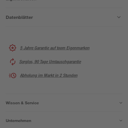
Datenblätter
5 Jahre Garantie auf toom Eigenmarken
Sorglos, 90 Tage Umtauschgarantie
Abholung im Markt in 2 Stunden
Wissen & Service
Unternehmen