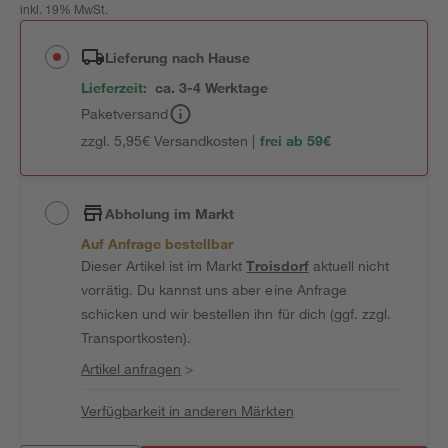
inkl. 19% MwSt.
Lieferung nach Hause
Lieferzeit:
ca. 3-4 Werktage
Paketversand
zzgl. 5,95€ Versandkosten |
frei ab 59€
Abholung im Markt
Auf Anfrage bestellbar
Dieser Artikel ist im Markt
Troisdorf
aktuell nicht
vorrätig. Du kannst uns aber eine Anfrage
schicken und wir bestellen ihn für dich (ggf. zzgl.
Transportkosten).
Artikel anfragen
>
Verfügbarkeit in anderen Märkten