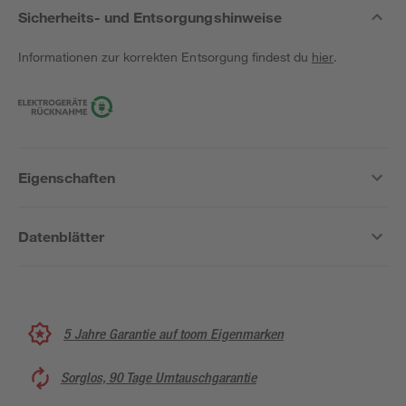
Sicherheits- und Entsorgungshinweise
Informationen zur korrekten Entsorgung findest du
hier
.
Eigenschaften
Datenblätter
5 Jahre Garantie auf toom Eigenmarken
Sorglos, 90 Tage Umtauschgarantie