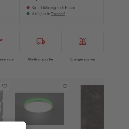
Keine Lieferung nach Hause
Troisdorf
Verfügbar in
eservice
Miettransporter
Energie sparen