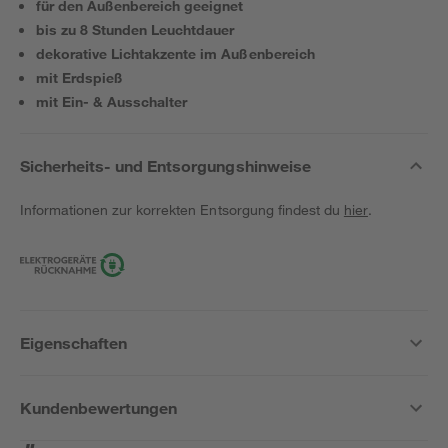
für den Außenbereich geeignet
bis zu 8 Stunden Leuchtdauer
dekorative Lichtakzente im Außenbereich
mit Erdspieß
mit Ein- & Ausschalter
Sicherheits- und Entsorgungshinweise
Informationen zur korrekten Entsorgung findest du
hier
.
Eigenschaften
Kundenbewertungen