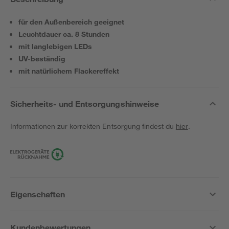
für den Außenbereich geeignet
Leuchtdauer ca. 8 Stunden
mit langlebigen LEDs
UV-beständig
mit natürlichem Flackereffekt
Sicherheits- und Entsorgungshinweise
Informationen zur korrekten Entsorgung findest du
hier
.
Eigenschaften
Kundenbewertungen