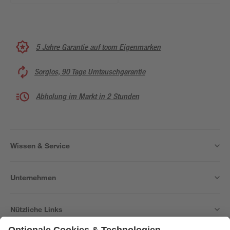
5 Jahre Garantie auf toom Eigenmarken
Sorglos, 90 Tage Umtauschgarantie
Abholung im Markt in 2 Stunden
Wissen & Service
Unternehmen
Nützliche Links