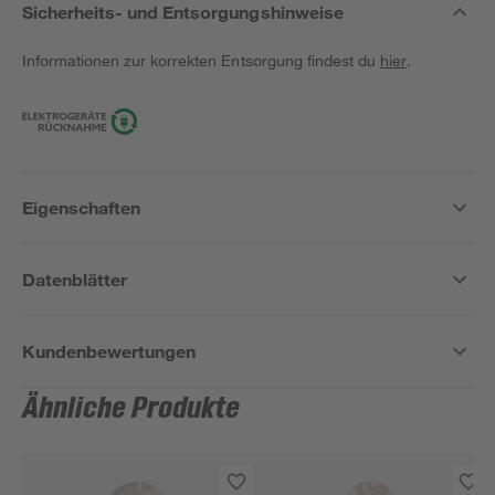
Sicherheits- und Entsorgungshinweise
Informationen zur korrekten Entsorgung findest du
hier
.
Eigenschaften
Datenblätter
Kundenbewertungen
Ähnliche Produkte