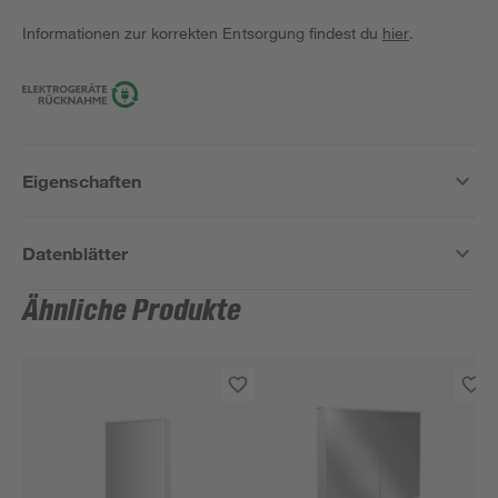
Informationen zur korrekten Entsorgung findest du
hier
.
Eigenschaften
Datenblätter
Ähnliche Produkte