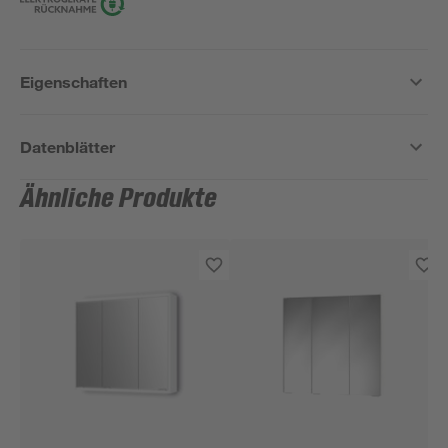
Eigenschaften
Datenblätter
Ähnliche Produkte