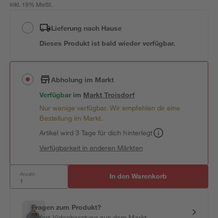
inkl. 19% MwSt.
Lieferung nach Hause
Dieses Produkt ist bald wieder verfügbar.
Abholung im Markt
Verfügbar
im
Markt
Troisdorf
Nur wenige verfügbar. Wir empfehlen dir eine
Bestellung im Markt.
Artikel wird 3 Tage für dich hinterlegt
Verfügbarkeit in anderen Märkten
Anzahl:
In den Warenkorb
Fragen zum Produkt?
Sofort-Videoberatung aus dem Markt