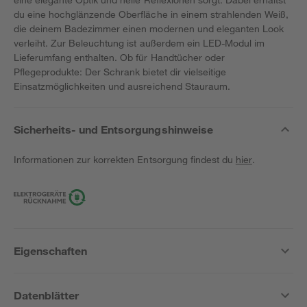
du eine hochglänzende Oberfläche in einem strahlenden Weiß,
die deinem Badezimmer einen modernen und eleganten Look
verleiht. Zur Beleuchtung ist außerdem ein LED-Modul im
Lieferumfang enthalten. Ob für Handtücher oder
Pflegeprodukte: Der Schrank bietet dir vielseitige
Einsatzmöglichkeiten und ausreichend Stauraum.
Sicherheits- und Entsorgungshinweise
Informationen zur korrekten Entsorgung findest du
hier
.
Eigenschaften
Datenblätter