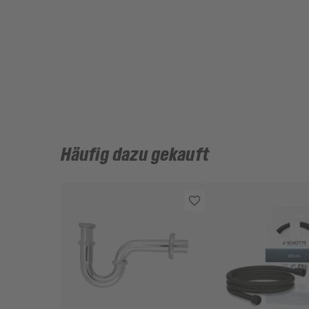
Häufig dazu gekauft