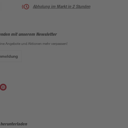
Abholung im Markt in 2 Stunden
enden mit unserem Newsletter
eine Angebote und Aktionen mehr verpassen!
Anmeldung
 herunterladen