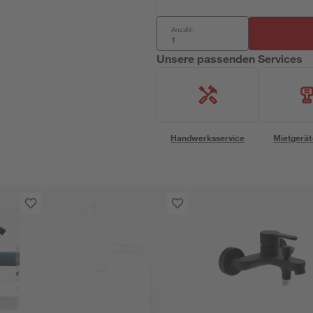
Anzahl:
Unsere passenden Services
Handwerksservice
Mietgerät