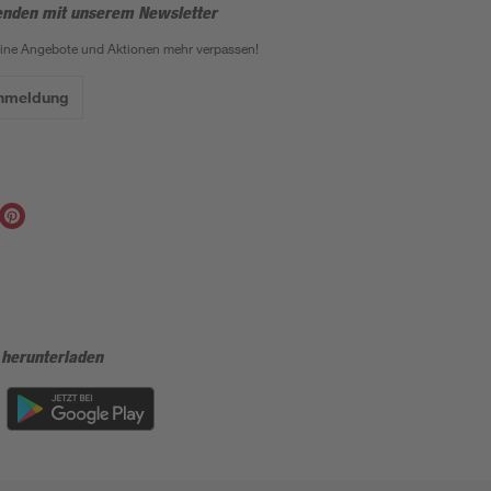
enden mit unserem Newsletter
eine Angebote und Aktionen mehr verpassen!
Anmeldung
 herunterladen