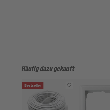
Häufig dazu gekauft
Bestseller