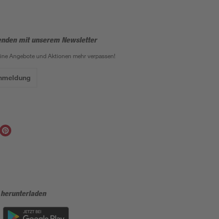
enden mit unserem Newsletter
eine Angebote und Aktionen mehr verpassen!
Anmeldung
 herunterladen