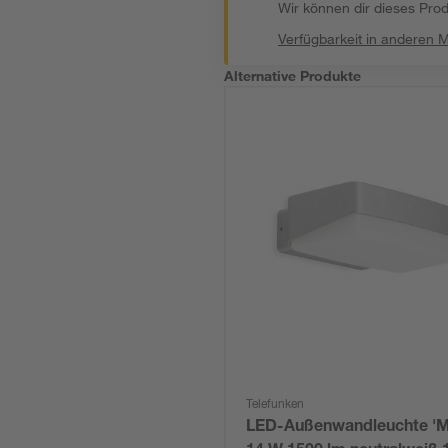
Wir können dir dieses Produ
Verfügbarkeit in anderen 
Alternative Produkte
Telefunken
LED-Außenwandleuchte 'M