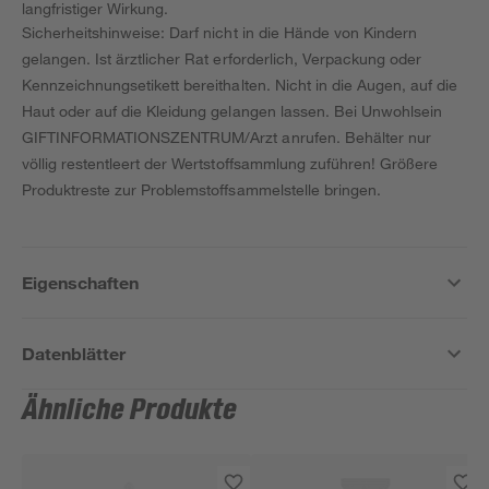
langfristiger Wirkung.
Sicherheitshinweise: Darf nicht in die Hände von Kindern
gelangen. Ist ärztlicher Rat erforderlich, Verpackung oder
Kennzeichnungsetikett bereithalten. Nicht in die Augen, auf die
Haut oder auf die Kleidung gelangen lassen. Bei Unwohlsein
GIFTINFORMATIONSZENTRUM/Arzt anrufen. Behälter nur
völlig restentleert der Wertstoffsammlung zuführen! Größere
Produktreste zur Problemstoffsammelstelle bringen.
Eigenschaften
Datenblätter
Ähnliche Produkte