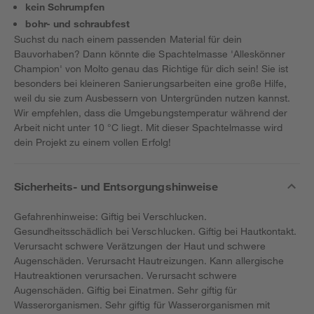
kein Schrumpfen
bohr- und schraubfest
Suchst du nach einem passenden Material für dein
Bauvorhaben? Dann könnte die Spachtelmasse 'Alleskönner
Champion' von Molto genau das Richtige für dich sein! Sie ist
besonders bei kleineren Sanierungsarbeiten eine große Hilfe,
weil du sie zum Ausbessern von Untergründen nutzen kannst.
Wir empfehlen, dass die Umgebungstemperatur während der
Arbeit nicht unter 10 °C liegt. Mit dieser Spachtelmasse wird
dein Projekt zu einem vollen Erfolg!
Sicherheits- und Entsorgungshinweise
Gefahrenhinweise: Giftig bei Verschlucken.
Gesundheitsschädlich bei Verschlucken. Giftig bei Hautkontakt.
Verursacht schwere Verätzungen der Haut und schwere
Augenschäden. Verursacht Hautreizungen. Kann allergische
Hautreaktionen verursachen. Verursacht schwere
Augenschäden. Giftig bei Einatmen. Sehr giftig für
Wasserorganismen. Sehr giftig für Wasserorganismen mit