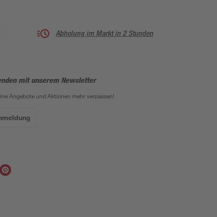
Abholung im Markt in 2 Stunden
enden mit unserem Newsletter
eine Angebote und Aktionen mehr verpassen!
Anmeldung