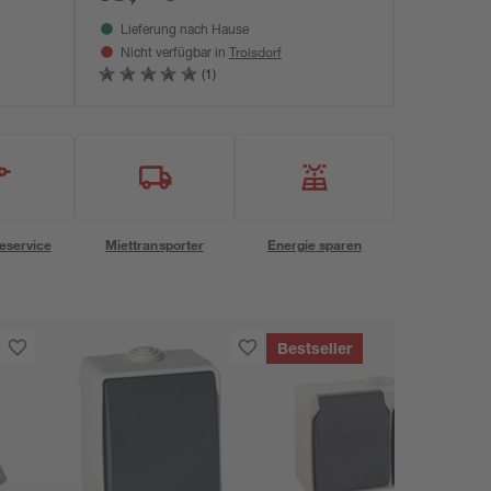
Lieferung nach Hause
Troisdorf
Nicht verfügbar in
(1)
eservice
Miettransporter
Energie sparen
Bestseller