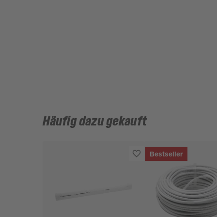
Häufig dazu gekauft
Bestseller