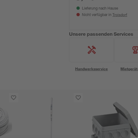
Lieferung nach Hause
Troisdorf
Nicht verfügbar in
Unsere passenden Services
Handwerksservice
Mietgerät