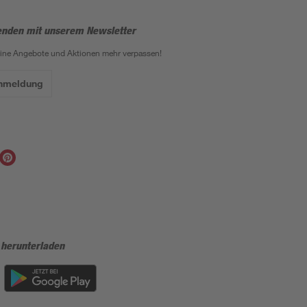
enden mit unserem Newsletter
eine Angebote und Aktionen mehr verpassen!
Anmeldung
 herunterladen