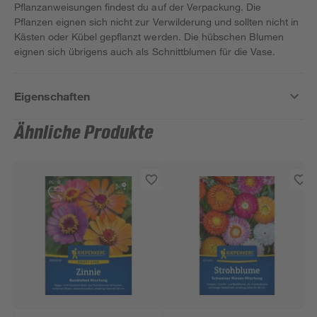
Pflanzanweisungen findest du auf der Verpackung. Die
Pflanzen eignen sich nicht zur Verwilderung und sollten nicht in
Kästen oder Kübel gepflanzt werden. Die hübschen Blumen
eignen sich übrigens auch als Schnittblumen für die Vase.
Eigenschaften
Ähnliche Produkte