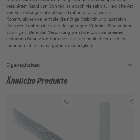
verzinktem Stahl von Connex ist jedoch vielseitig für jegliche Art
von Verbindungen einsetzbar. Großen und schweren
Konstruktionen verleiht sie die nötige Stabilität und lässt sich
dank des Lochmusters und der geringen Materialstärke variabel
anbringen. Dank der Verzinkung weist die Lochplatte einen
einfachen Schutz vor Korrosion auf und punktet vor allem im
Innenbereich mit einer guten Beständigkeit.
Eigenschaften
Ähnliche Produkte