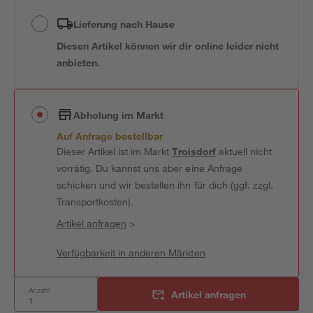
Lieferung nach Hause
Diesen Artikel können wir dir online leider nicht
anbieten.
Abholung im Markt
Auf Anfrage bestellbar
Dieser Artikel ist im Markt
Troisdorf
aktuell nicht
vorrätig. Du kannst uns aber eine Anfrage
schicken und wir bestellen ihn für dich (ggf. zzgl.
Transportkosten).
Artikel anfragen
>
Verfügbarkeit in anderen Märkten
Anzahl:
Artikel anfragen