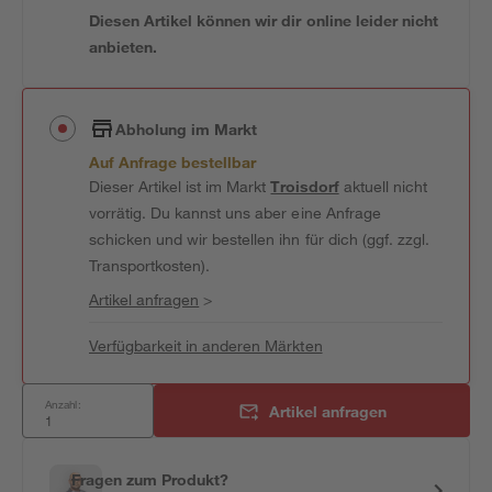
Diesen Artikel können wir dir online leider nicht
anbieten.
Abholung im Markt
Auf Anfrage bestellbar
Dieser Artikel ist im Markt
Troisdorf
aktuell nicht
vorrätig. Du kannst uns aber eine Anfrage
schicken und wir bestellen ihn für dich (ggf. zzgl.
Transportkosten).
Artikel anfragen
>
Verfügbarkeit in anderen Märkten
Anzahl:
Artikel anfragen
Fragen zum Produkt?