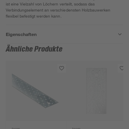
ist eine Vielzahl von Löchern verteilt, sodass das
Verbindungselement an verschiedensten Holzbauwerken
flexibel befestigt werden kann.
Eigenschaften
Ähnliche Produkte