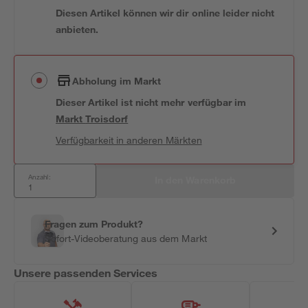
Diesen Artikel können wir dir online leider nicht
anbieten.
Abholung im Markt
Dieser Artikel ist nicht mehr verfügbar
im
Markt
Troisdorf
Verfügbarkeit in anderen Märkten
Anzahl:
In den Warenkorb
Fragen zum Produkt?
Sofort-Videoberatung aus dem Markt
Unsere passenden Services