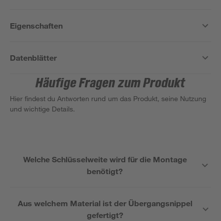
Eigenschaften
Datenblätter
Häufige Fragen zum Produkt
Hier findest du Antworten rund um das Produkt, seine Nutzung
und wichtige Details.
Welche Schlüsselweite wird für die Montage
benötigt?
Aus welchem Material ist der Übergangsnippel
gefertigt?