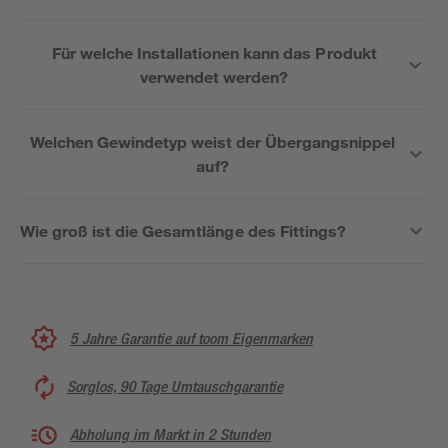
Für welche Installationen kann das Produkt
verwendet werden?
Welchen Gewindetyp weist der Übergangsnippel
auf?
Wie groß ist die Gesamtlänge des Fittings?
5 Jahre Garantie auf toom Eigenmarken
Sorglos, 90 Tage Umtauschgarantie
Abholung im Markt in 2 Stunden