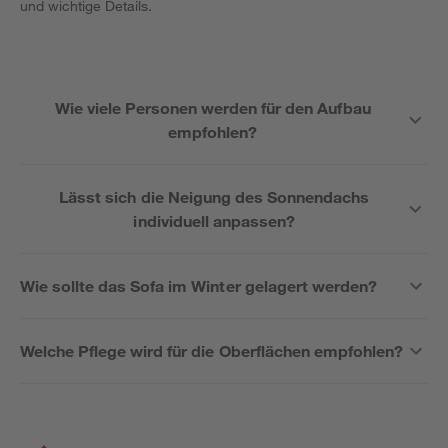
und wichtige Details.
Wie viele Personen werden für den Aufbau
empfohlen?
Lässt sich die Neigung des Sonnendachs
individuell anpassen?
Wie sollte das Sofa im Winter gelagert werden?
Welche Pflege wird für die Oberflächen empfohlen?