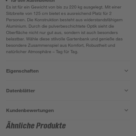
für den Außenbereich
Es ist für ein Gewicht von bis zu 220 kg ausgelegt. Mit einer
Sitzbreite von 125 cm bietet es ausreichend Platz für 2
Personen. Die Konstruktion besteht aus widerstandsfähigem
Aluminium. Durch die pulverbeschichtete Optik sieht die
Oberfläche nicht nur gut aus, sondern ist auch besonders
belastbar. Wähle diese stilvolle Gartenbank und genieße das
besondere Zusammenspiel aus Komfort, Robustheit und
natürlicher Atmosphäre – Tag für Tag.
Eigenschaften
Datenblätter
Kundenbewertungen
Ähnliche Produkte