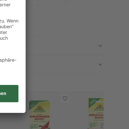
e bringen.