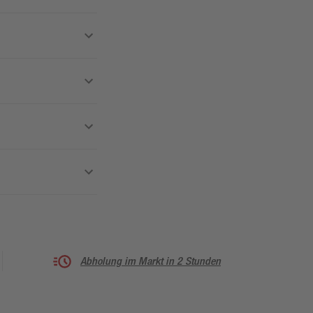
Abholung im Markt in 2 Stunden