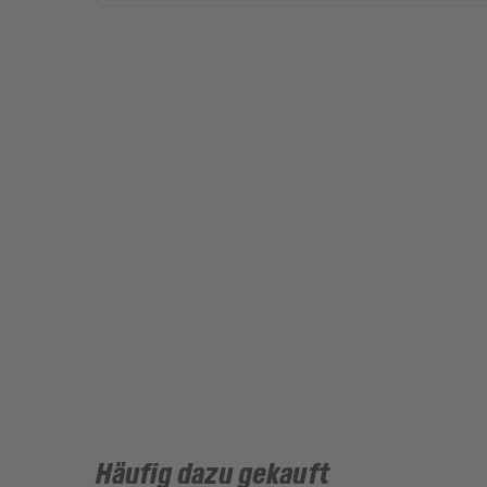
Häufig dazu gekauft