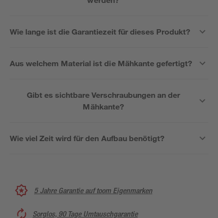
Wie lange ist die Garantiezeit für dieses Produkt?
Aus welchem Material ist die Mähkante gefertigt?
Gibt es sichtbare Verschraubungen an der
Mähkante?
Wie viel Zeit wird für den Aufbau benötigt?
5 Jahre Garantie auf toom Eigenmarken
Sorglos, 90 Tage Umtauschgarantie