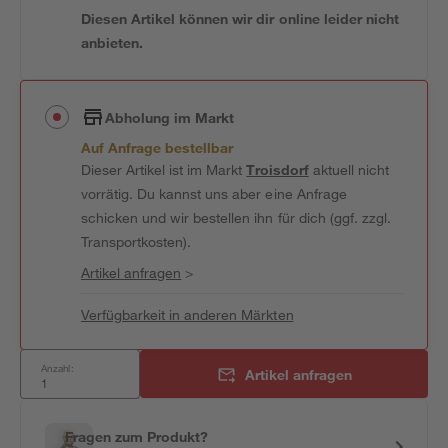
Diesen Artikel können wir dir online leider nicht
anbieten.
Abholung im Markt
Auf Anfrage bestellbar
Dieser Artikel ist im Markt
Troisdorf
aktuell nicht
vorrätig. Du kannst uns aber eine Anfrage
schicken und wir bestellen ihn für dich (ggf. zzgl.
Transportkosten).
Artikel anfragen
>
Verfügbarkeit in anderen Märkten
Anzahl:
Artikel anfragen
Fragen zum Produkt?