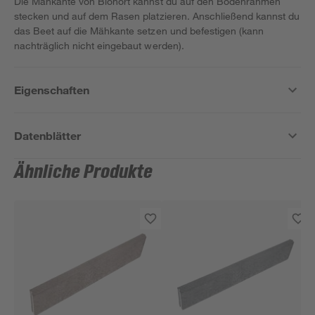
Die Mähkante von Biohort kannst du auf den Bodenrahmen
stecken und auf dem Rasen platzieren. Anschließend kannst du
das Beet auf die Mähkante setzen und befestigen (kann
nachträglich nicht eingebaut werden).
Eigenschaften
Datenblätter
Ähnliche Produkte