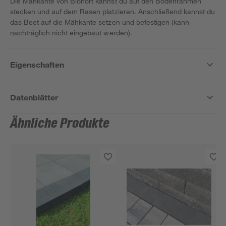
Die Mähkante von Biohort kannst du auf den Bodenrahmen
stecken und auf dem Rasen platzieren. Anschließend kannst du
das Beet auf die Mähkante setzen und befestigen (kann
nachträglich nicht eingebaut werden).
Eigenschaften
Datenblätter
Ähnliche Produkte