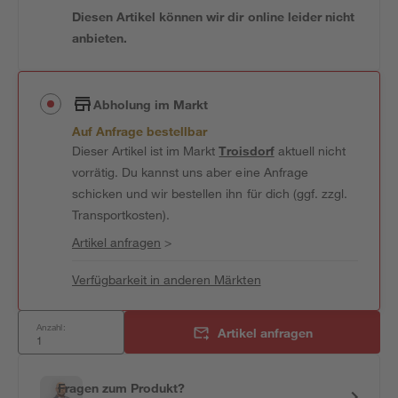
Diesen Artikel können wir dir online leider nicht
anbieten.
Abholung im Markt
Auf Anfrage bestellbar
Dieser Artikel ist im Markt
Troisdorf
aktuell nicht
vorrätig. Du kannst uns aber eine Anfrage
schicken und wir bestellen ihn für dich (ggf. zzgl.
Transportkosten).
Artikel anfragen
>
Verfügbarkeit in anderen Märkten
Anzahl:
Artikel anfragen
Fragen zum Produkt?