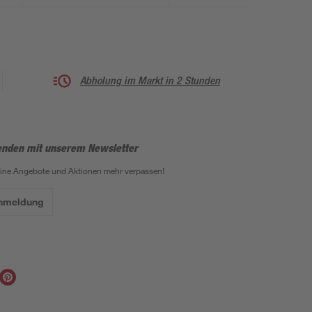
Abholung im Markt in 2 Stunden
enden mit unserem Newsletter
eine Angebote und Aktionen mehr verpassen!
Anmeldung