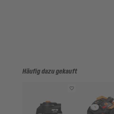
Häufig dazu gekauft