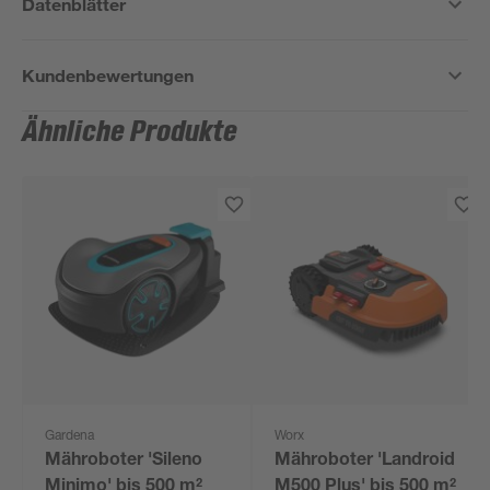
Datenblätter
Kundenbewertungen
Ähnliche Produkte
Gardena
Worx
Mähroboter 'Sileno
Mähroboter 'Landroid
Minimo' bis 500 m²
M500 Plus' bis 500 m²