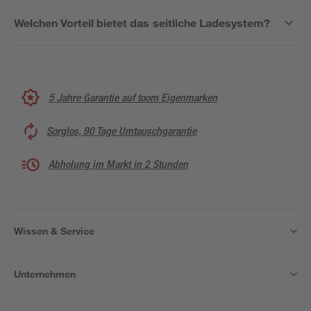
Welchen Vorteil bietet das seitliche Ladesystem?
5 Jahre Garantie auf toom Eigenmarken
Sorglos, 90 Tage Umtauschgarantie
Abholung im Markt in 2 Stunden
Wissen & Service
Unternehmen