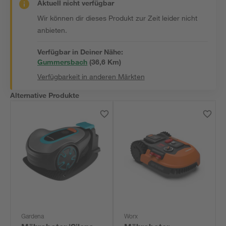
Aktuell nicht verfügbar
Wir können dir dieses Produkt zur Zeit leider nicht
anbieten.
Verfügbar in Deiner Nähe:
Gummersbach
(
36,6
 Km)
Verfügbarkeit in anderen Märkten
Alternative Produkte
Gardena
Worx