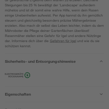
Steigungen bis 25 % bewältigt der 'Landxcape' außerdem
mühelos und ist dir somit eine wahre Hilfe, wenn dein Rasen
einige Unebenheiten aufweist. Per App kannst du ihn gemütlich
steuern und gleichzeitig besonders präzise Mähergebnisse
erzielen. Also mach dir selbst das Leben leichter, indem du dem
Mähroboter die Pflege deiner Gartenflächen überlässt!
Rasenmäher stellen eine Gefahr für Igel und andere Nützlinge
dar. Informiere dich über die
Gefahren für Igel
und wie du sie
schützen kannst.
Sicherheits- und Entsorgungshinweise
Eigenschaften