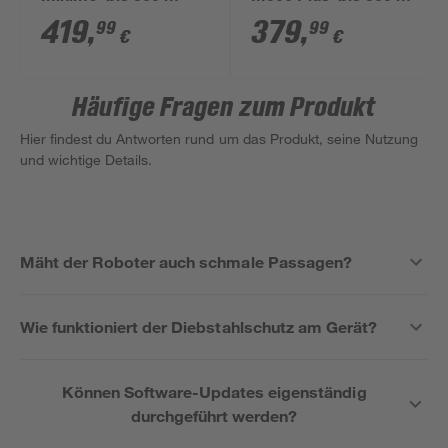
419
,
379
,
99
99
€
€
Häufige Fragen zum Produkt
Hier findest du Antworten rund um das Produkt, seine Nutzung
und wichtige Details.
Mäht der Roboter auch schmale Passagen?
Wie funktioniert der Diebstahlschutz am Gerät?
Können Software-Updates eigenständig
durchgeführt werden?