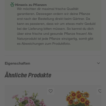
Hinweis zu Pflanzen
Wir möchten dir maximal frische Qualität
garantieren. Deswegen ordern wir deine Pflanze
erst nach der Bestellung direkt beim Gärtner. Da
kann es passieren, dass wir um etwas mehr Geduld
bei der Lieferung bitten müssen. So kannst du dich
über eine frische und gesunde Pflanze freuen! Als
Naturprodukt ist jede Pflanze einzigartig, somit gibt
es Abweichungen zum Produktfoto.
Eigenschaften
Ähnliche Produkte