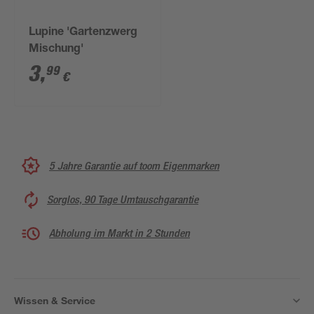
Lupine 'Gartenzwerg
Mischung'
3
,
99
€
5 Jahre Garantie auf toom Eigenmarken
Sorglos, 90 Tage Umtauschgarantie
Abholung im Markt in 2 Stunden
Wissen & Service