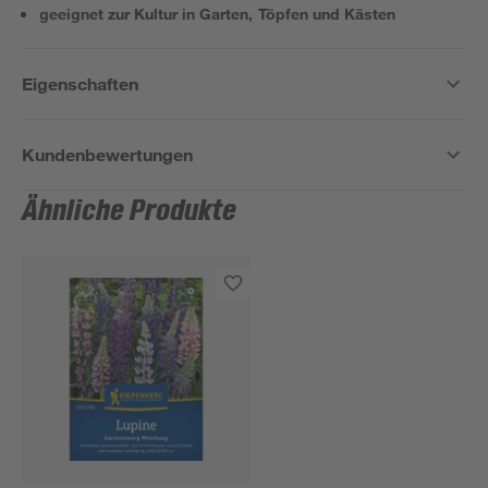
geeignet zur Kultur in Garten, Töpfen und Kästen
Eigenschaften
Kundenbewertungen
Ähnliche Produkte