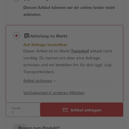
Diesen Artikel können wir dir online leider nicht
anbieten.
Abholung im Markt
Auf Anfrage bestellbar
Dieser Artikel ist im Markt
Troisdorf
aktuell nicht
vorrätig. Du kannst uns aber eine Anfrage
schicken und wir bestellen ihn für dich (ggf. zzgl.
Transportkosten).
Artikel anfragen
>
Verfügbarkeit in anderen Märkten
Anzahl:
Artikel anfragen
Fragen zum Produkt?