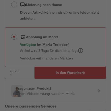
Lieferung nach Hause
Diesen Artikel können wir dir online leider nicht
anbieten.
Abholung im Markt
Verfügbar
im
Markt
Troisdorf
Artikel wird 3 Tage für dich hinterlegt
Verfügbarkeit in anderen Märkten
Anzahl:
In den Warenkorb
Fragen zum Produkt?
Sofort-Videoberatung aus dem Markt
Unsere passenden Services