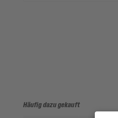
Häufig dazu gekauft