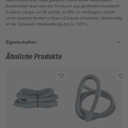
Konstruktion lässt sich der Schlauch aus geriffeltem Kunststoff
in seiner Länge von 90 auf bis zu 300 cm verlängern und ist
somit maximal flexibel in Ihrem Zuhause einsetzbar. Gleichzeitig
ist der Schlauch hitzebeständig bis zu 100°C.
Eigenschaften
Ähnliche Produkte