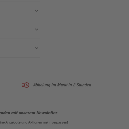
Abholung im Markt in 2 Stunden
enden mit unserem Newsletter
eine Angebote und Aktionen mehr verpassen!