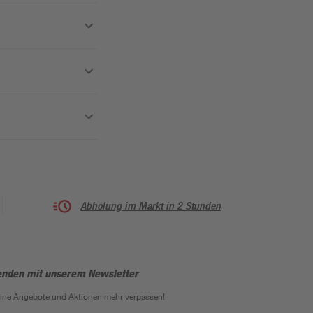
Abholung im Markt in 2 Stunden
enden mit unserem Newsletter
eine Angebote und Aktionen mehr verpassen!