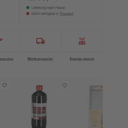
Lieferung nach Hause
Troisdorf
Nicht verfügbar in
eservice
Miettransporter
Energie sparen