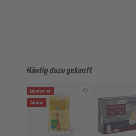
Häufig dazu gekauft
Bestseller
Aktion